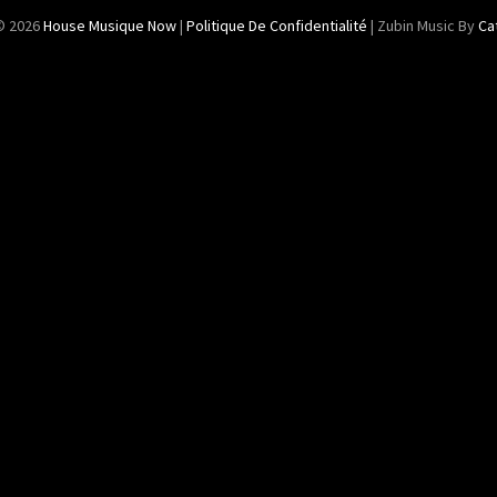
© 2026
House Musique Now
|
Politique De Confidentialité
|
Zubin Music By
Ca