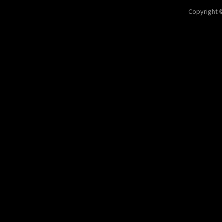
Copyright 