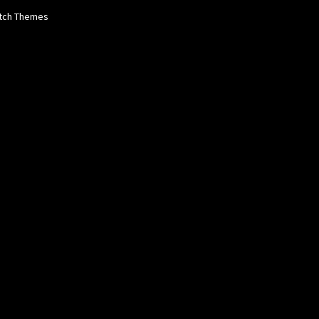
tch Themes