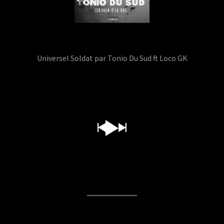
Universel Soldat par Tonio Du Sud ft Loco GK