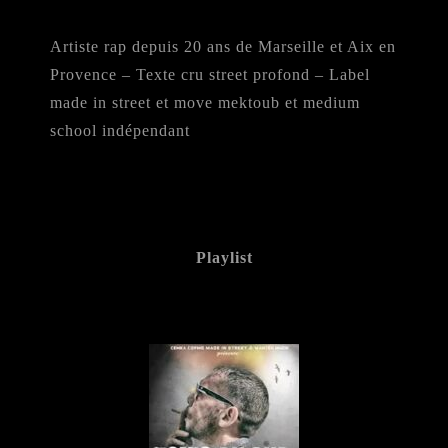
Artiste rap depuis 20 ans de Marseille et Aix en
Provence – Texte cru street profond – Label
made in street et move mektoub et medium
school indépendant
Playlist