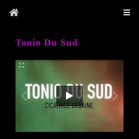
Tonio Du Sud