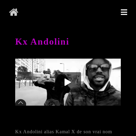
Kx Andolini
Kx Andolini alias Kamal X de son vrai nom